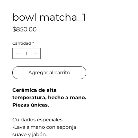
bowl matcha_1
Precio
$850.00
Cantidad
*
Agregar al carrito
Cerámica de alta
temperatura, hecho a mano.
Piezas únicas.
Cuidados especiales:
-Lava a mano con esponja
suave y jabón.