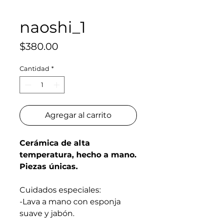
naoshi_1
Precio
$380.00
Cantidad
*
Agregar al carrito
Cerámica de alta
temperatura, hecho a mano.
Piezas únicas.
Cuidados especiales:
-Lava a mano con esponja
suave y jabón.