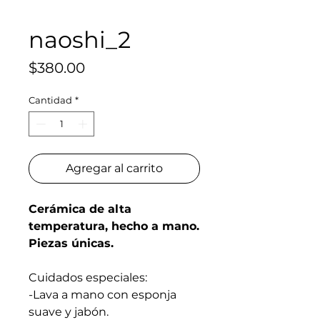
naoshi_2
Precio
$380.00
Cantidad
*
Agregar al carrito
Cerámica de alta
temperatura, hecho a mano.
Piezas únicas.
Cuidados especiales:
-Lava a mano con esponja
suave y jabón.