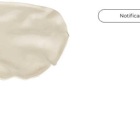
Notifica