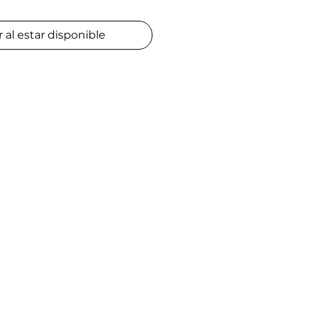
r al estar disponible