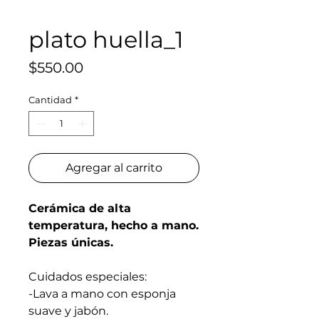
plato huella_1
Precio
$550.00
Cantidad
*
Agregar al carrito
Cerámica de alta
temperatura, hecho a mano.
Piezas únicas.
Cuidados especiales:
-Lava a mano con esponja
suave y jabón.