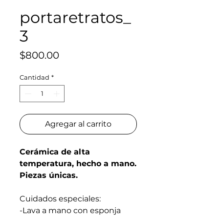
portaretratos_
3
Precio
$800.00
Cantidad
*
Agregar al carrito
Cerámica de alta
temperatura, hecho a mano.
Piezas únicas.
Cuidados especiales:
-Lava a mano con esponja