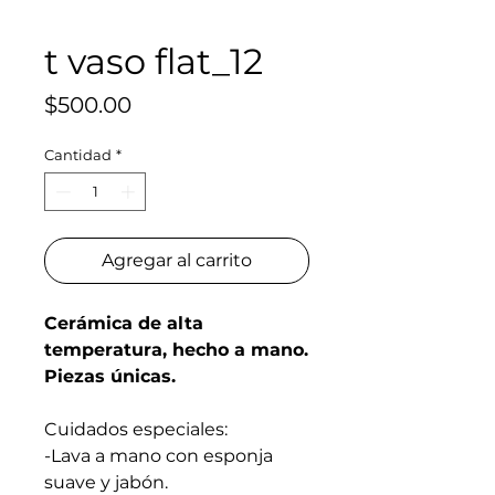
t vaso flat_12
Precio
$500.00
Cantidad
*
Agregar al carrito
Cerámica de alta
temperatura, hecho a mano.
Piezas únicas.
Cuidados especiales:
-Lava a mano con esponja
suave y jabón.