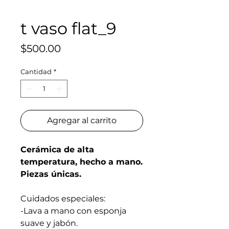
t vaso flat_9
Precio
$500.00
Cantidad
*
Agregar al carrito
Cerámica de alta
temperatura, hecho a mano.
Piezas únicas.
Cuidados especiales:
-Lava a mano con esponja
suave y jabón.