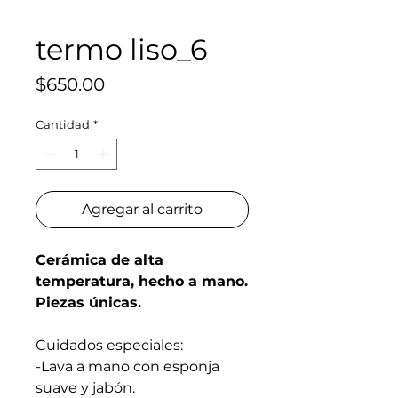
termo liso_6
Precio
$650.00
Cantidad
*
Agregar al carrito
Cerámica de alta
temperatura, hecho a mano.
Piezas únicas.
Cuidados especiales:
-Lava a mano con esponja
suave y jabón.